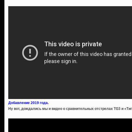
Добавление 2019 года.
Ну вот, дождались мы и видео о сравнительных отстрелах TG3 и «Ти