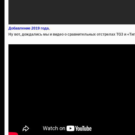
Добавление 2019 года.
Ну вот, дождались мы и видео о сравнительных отстрелах TG3 и «Ти