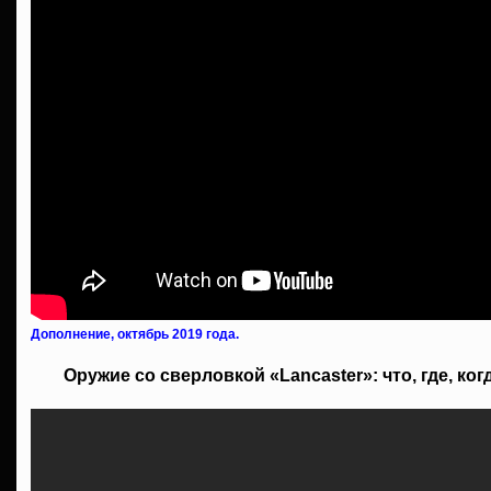
Дополнение, октябрь 2019 года.
Оружие со сверловкой «Lancaster»: что, где, ког