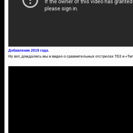
Добавление 2019 года.
Ну вот, дождались мы и видео о сравнительных отстрелах TG3 и «Ти