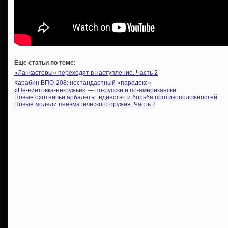
Еще статьи по теме:
«Ланкастеры» переходят в наступление. Часть 2
Карабин ВПО-208: нестандартный «парадокс»
«Не-винтовка-не-ружье» — по-русски и по-американски
Новые охотничьи арбалеты: единство и борьба противоположностей
Новые модели пневматического оружия. Часть 2