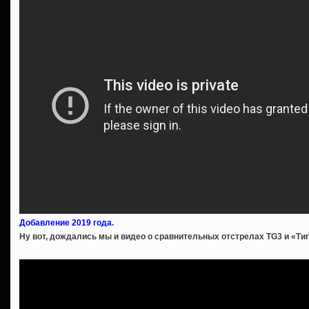
Добавление 2019 года.
Ну вот, дождались мы и видео о сравнительных отстрелах TG3 и «Ти