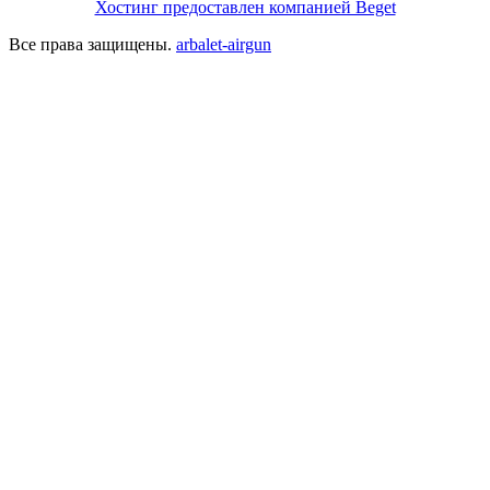
Хостинг предоставлен компанией Beget
Все права защищены.
arbalet-airgun