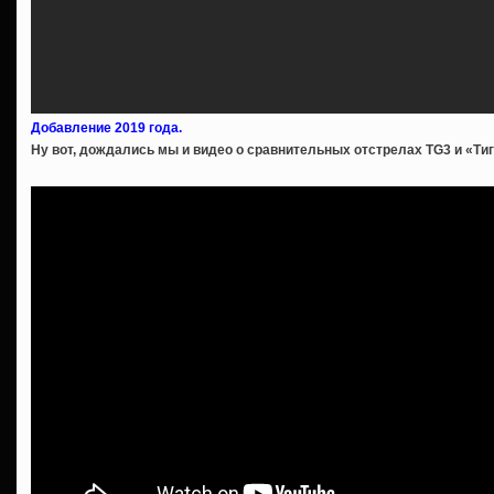
Добавление 2019 года.
Ну вот, дождались мы и видео о сравнительных отстрелах TG3 и «Ти