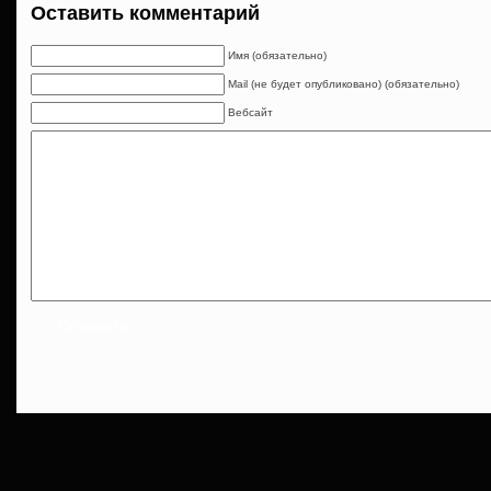
Оставить комментарий
Имя (обязательно)
Mail (не будет опубликовано) (обязательно)
Вебсайт