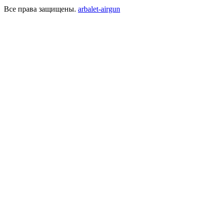
Все права защищены.
arbalet-airgun