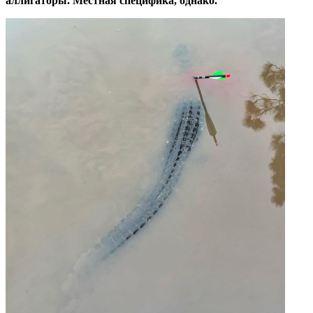
аллигаторы. Местная специфика, однако.