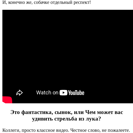
И, конечно же, собачке отдельный респект!
Это фантастика, сынок, или Чем может вас
удивить стрельба из лука?
Коллеги, просто классное видео. Честное слово, не пожалеете.