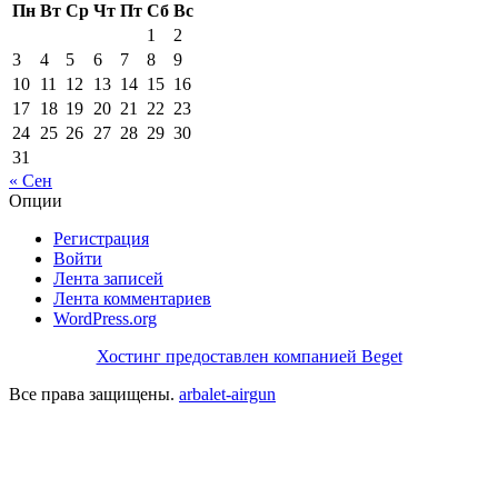
Пн
Вт
Ср
Чт
Пт
Сб
Вс
1
2
3
4
5
6
7
8
9
10
11
12
13
14
15
16
17
18
19
20
21
22
23
24
25
26
27
28
29
30
31
« Сен
Опции
Регистрация
Войти
Лента записей
Лента комментариев
WordPress.org
Хостинг предоставлен компанией Beget
Все права защищены.
arbalet-airgun