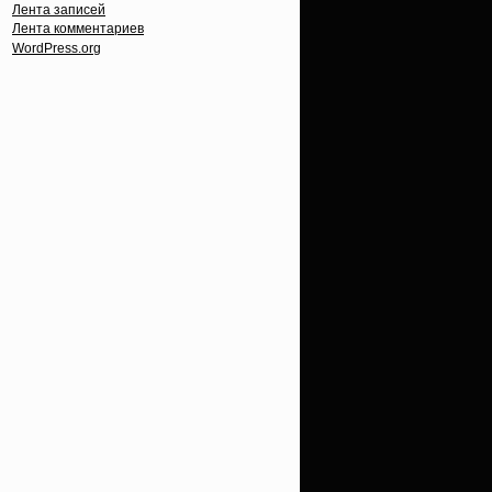
Лента записей
Лента комментариев
WordPress.org