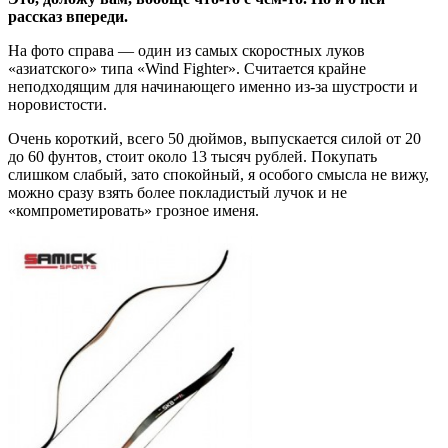
рассказ впереди.
На фото справа — один из самых скоростных луков
«азиатского» типа «Wind Fighter». Считается крайне
неподходящим для начинающего именно из-за шустрости и
норовистости.
Очень короткий, всего 50 дюймов, выпускается силой от 20
до 60 фунтов, стоит около 13 тысяч рублей. Покупать
слишком слабый, зато спокойный, я особого смысла не вижу,
можно сразу взять более покладистый лучок и не
«компрометировать» грозное именя.