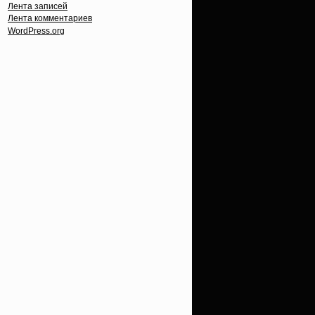
Лента записей
Лента комментариев
WordPress.org