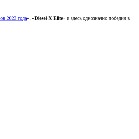
ов 2023 года
«. «
Diesel-X Elite
» и здесь однозначно победил в