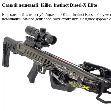
Самый дешевый:
Killer Instinct Diesel-X Elite
Еще один «Инстинкт убийцы» — «Killer Instinct Boss 405» уже в
номинации самого дешевого, хотя стоит чуть не вдвое дороже 