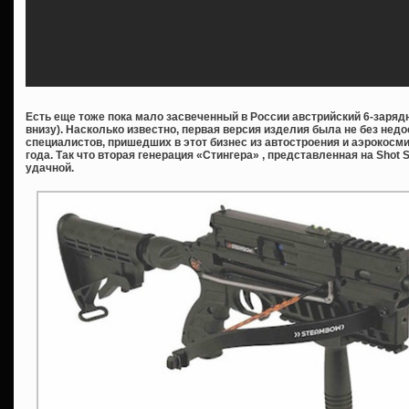
Есть еще тоже пока мало засвеченный в России австрийский 6-зарядн
внизу). Насколько известно, первая версия изделия была не без недо
специалистов, пришедших в этот бизнес из автостроения и аэрокос
года. Так что вторая генерация «Стингера» , представленная на Shot
удачной.