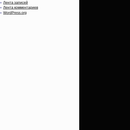
Лента записей
Лента комментариев
WordPress.org