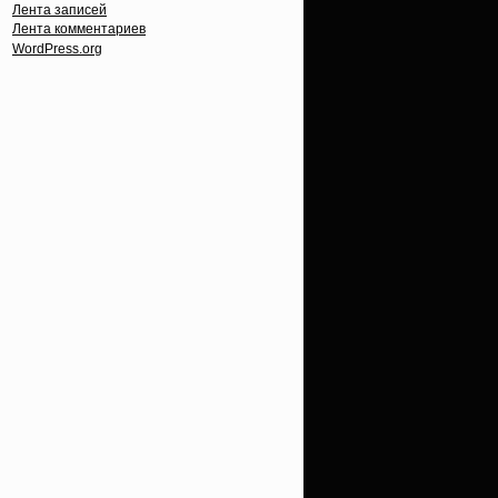
Лента записей
Лента комментариев
WordPress.org