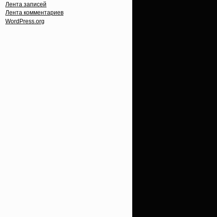
Лента записей
Лента комментариев
WordPress.org