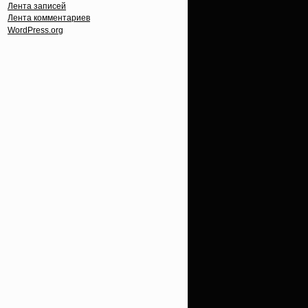
Лента записей
Лента комментариев
WordPress.org