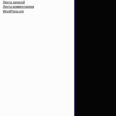
Лента записей
Лента комментариев
WordPress.org