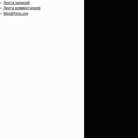
Лента записей
Лента комментариев
WordPress.org