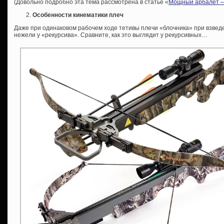
(Довольно подробно эта тема рассмотрена в статье «
Мощный арбалет – 
Особенности кинематики плеч
Даже при одинаковом рабочем ходе тетивы плечи «блочника» при взведе
нежели у «рекурсива». Сравните, как это выглядит у рекурсивных…