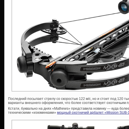
Последний посылает стрелу со скоростью 122 м/с, но и стоит под 120 
варианты внешнего оформления, что более соответствует охотничьим 
Кстати, буквально на днях «Mathews» представила новинку — куда бол
техническими «изюминками»
мощный охотничий арбалет «Mission SUB-