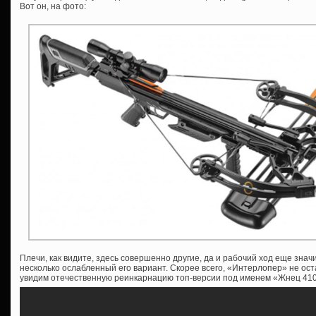
Вот он, на фото:
Плечи, как видите, здесь совершенно другие, да и рабочий ход еще знач
несколько ослабленный его вариант. Скорее всего, «Интерлопер» не ост
увидим отечественную реинкарнацию топ-версии под именем «Жнец 410