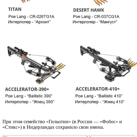
При этом семейство «Гильотин» (в России — «Фобос» и
«Стикс») в Нидерландах сохранило свои имена.