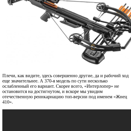
Плечи, как видите, здесь совершенно другие, да и рабочий ход
еще значительнее. А 370-я модель по сути несколько
ослабленный его вариант. Скорее всего, «Интерлопер» не
остановится на достигнутом, и вскоре мы увидим
отечественную реинкарнацию топ-версии под именем «Жнец
410».