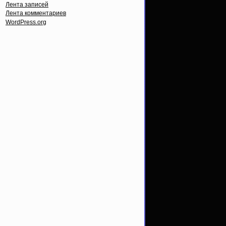
Лента записей
Лента комментариев
WordPress.org