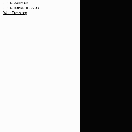
Лента записей
Лента комментариев
WordPress.org