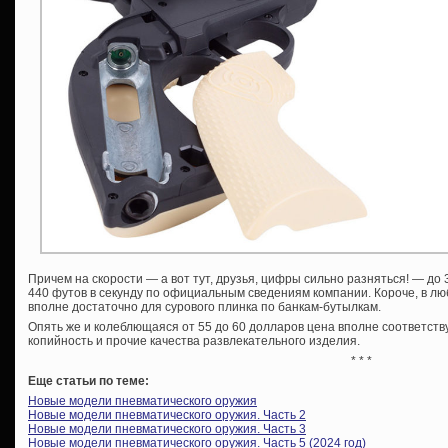
Причем на скорости — а вот тут, друзья, цифры сильно разняться! — до 
440 футов в секунду по официальным сведениям компании. Короче, в л
вполне достаточно для сурового плинка по банкам-бутылкам.
Опять же и колеблющаяся от 55 до 60 долларов цена вполне соответст
копийность и прочие качества развлекательного изделия.
* * *
Еще статьи по теме:
Новые модели пневматического оружия
Новые модели пневматического оружия. Часть 2
Новые модели пневматического оружия. Часть 3
Новые модели пневматического оружия. Часть 5 (2024 год)