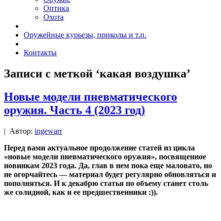
Оптика
Охота
Оружейные курьезы, приколы и т.п.
Контакты
Записи с меткой ‘какая воздушка’
Новые модели пневматического
оружия. Часть 4 (2023 год)
|
Автор:
ingewarr
Перед вами актуальное продолжение статей из цикла
«новые модели пневматического оружия», посвященное
новинкам 2023 года. Да, глав в нем пока еще маловато, но
не огорчайтесь — материал будет регулярно обновляться и
пополняться. И к декабрю статья по объему станет столь
же солидной, как и ее предшественники :)).