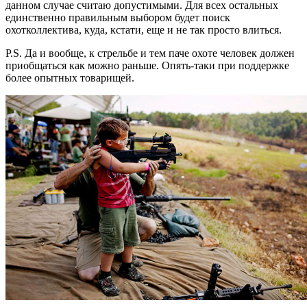
данном случае считаю допустимыми. Для всех остальных
единственно правильным выбором будет поиск
охотколлектива, куда, кстати, еще и не так просто влиться.
P.S. Да и вообще, к стрельбе и тем паче охоте человек должен
приобщаться как можно раньше. Опять-таки при поддержке
более опытных товарищей.