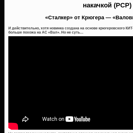
накачкой (PCP)
«Сталкер» от Крюгера — «Валов
И действительно, хотя новинка создана на основе крюгеровского КИТ
больше похожа на АС «Вал». Но не суть…