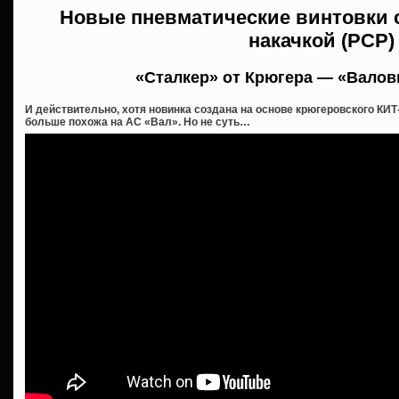
Новые пневматические винтовки 
накачкой (PCP)
«Сталкер» от Крюгера — «Валов
И действительно, хотя новинка создана на основе крюгеровского КИТ
больше похожа на АС «Вал». Но не суть…