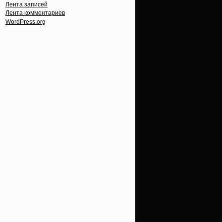
Лента записей
Лента комментариев
WordPress.org