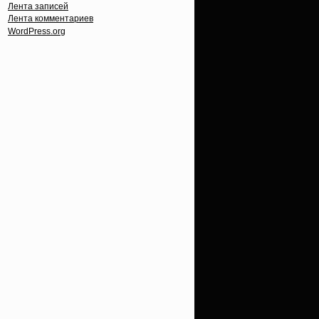
Лента записей
Лента комментариев
WordPress.org