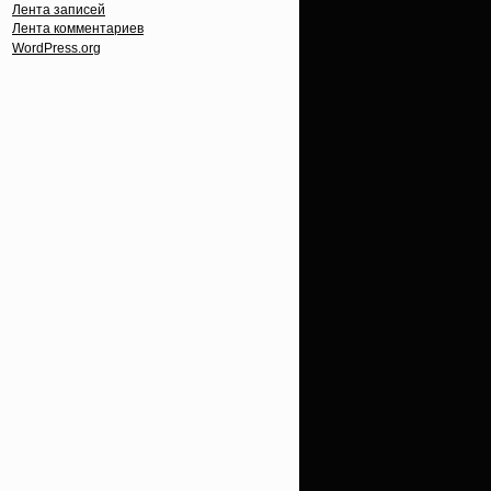
Лента записей
Лента комментариев
WordPress.org