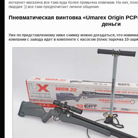
интернет-магазина все-таки куда более привычна новичкам. На них, пох
гвардия :)) все-таки предпочитает личное общение.
Пневматическая винтовка «Umarex Origin PCP
деньги
Уже по представленному ниже снимку можно догадаться, что новинка
компании с завода идет в комплекте с насосом (плюс парочка 10-заря