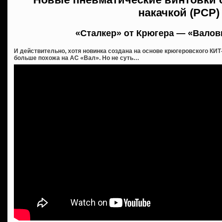
накачкой (PCP)
«Сталкер» от Крюгера — «Валов
И действительно, хотя новинка создана на основе крюгеровского КИТ
больше похожа на АС «Вал». Но не суть…