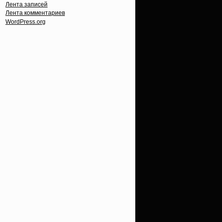
Лента записей
Лента комментариев
WordPress.org