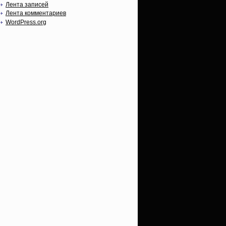
Лента записей
Лента комментариев
WordPress.org