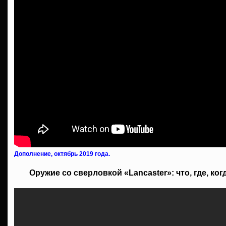
Дополнение, октябрь 2019 года.
Оружие со сверловкой «Lancaster»: что, где, ког