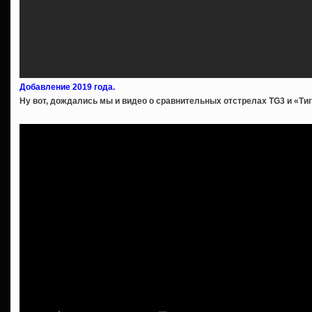
Добавление 2019 года.
Ну вот, дождались мы и видео о сравнительных отстрелах TG3 и «Ти