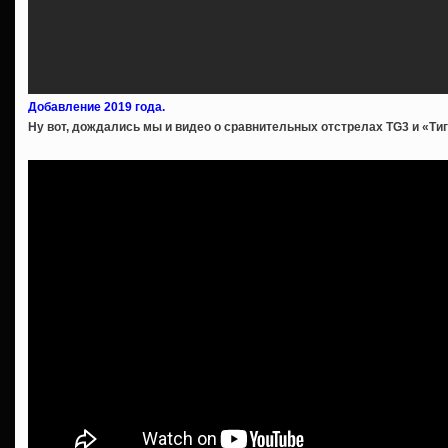
Добавление 2019 года.
Ну вот, дождались мы и видео о сравнительных отстрелах TG3 и «Ти