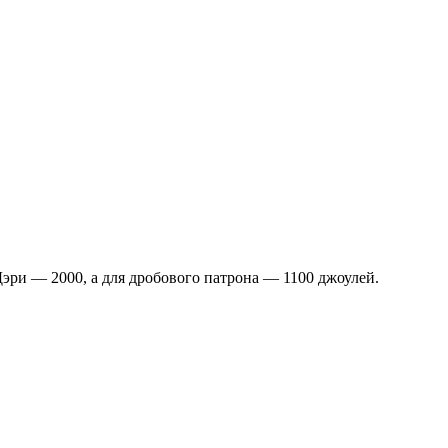
 Дэри — 2000, а для дробового патрона — 1100 джоулей.