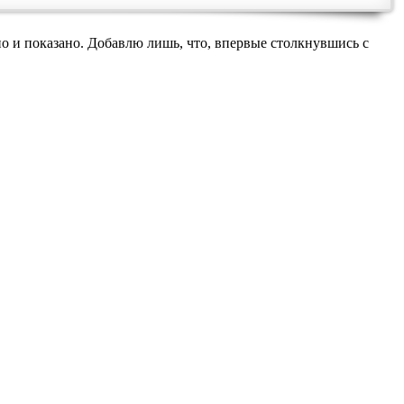
ано и показано. Добавлю лишь, что, впервые столкнувшись с