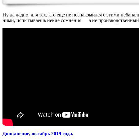
Ну да ладно, для тех, кто еще не познакомился с этими небана
ними, испытываешь некие сомнения — а не производственный л
Дополнение, октябрь 2019 года.