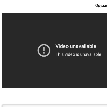
Оружие