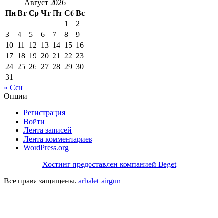
Август 2026
Пн
Вт
Ср
Чт
Пт
Сб
Вс
1
2
3
4
5
6
7
8
9
10
11
12
13
14
15
16
17
18
19
20
21
22
23
24
25
26
27
28
29
30
31
« Сен
Опции
Регистрация
Войти
Лента записей
Лента комментариев
WordPress.org
Хостинг предоставлен компанией Beget
Все права защищены.
arbalet-airgun