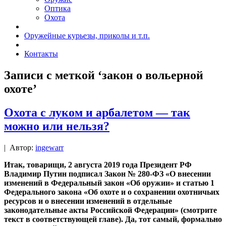
Оптика
Охота
Оружейные курьезы, приколы и т.п.
Контакты
Записи с меткой ‘закон о вольерной
охоте’
Охота с луком и арбалетом — так
можно или нельзя?
|
Автор:
ingewarr
Итак, товарищи, 2 августа 2019 года Президент РФ
Владимир Путин подписал Закон № 280-ФЗ «О внесении
изменений в Федеральный закон «Об оружии» и статью 1
Федерального закона «Об охоте и о сохранении охотничьих
ресурсов и о внесении изменений в отдельные
законодательные акты Российской Федерации» (смотрите
текст в соответствующей главе). Да, тот самый,
формально