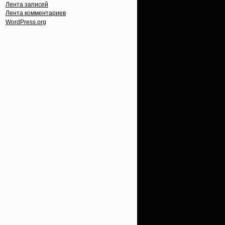
Лента записей
Лента комментариев
WordPress.org