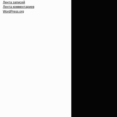
Лента записей
Лента комментариев
WordPress.org