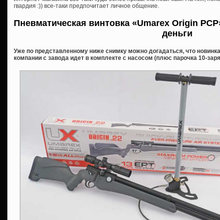
гвардия :)) все-таки предпочитает личное общение.
Пневматическая винтовка «Umarex Origin PCP
деньги
Уже по представленному ниже снимку можно догадаться, что новинка
компании с завода идет в комплекте с насосом (плюс парочка 10-заря