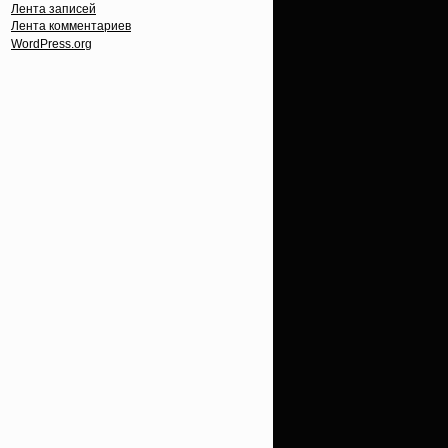
Лента записей
Лента комментариев
WordPress.org