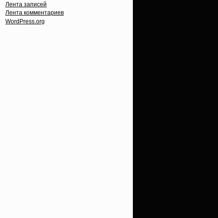
Лента записей
Лента комментариев
WordPress.org