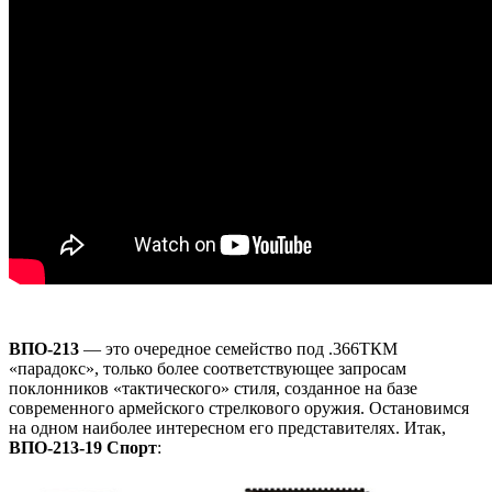
ВПО-213
— это очередное семейство под .366ТКМ
«парадокс», только более соответствующее запросам
поклонников «тактического» стиля, созданное на базе
современного армейского стрелкового оружия. Остановимся
на одном наиболее интересном его представителях. Итак,
ВПО-213-19 Спорт
: