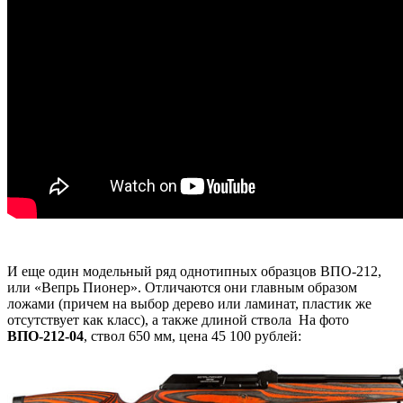
И еще один модельный ряд однотипных образцов ВПО-212,
или «Вепрь Пионер». Отличаются они главным образом
ложами (причем на выбор дерево или ламинат, пластик же
отсутствует как класс), а также длиной ствола На фото
ВПО-212-04
, ствол 650 мм, цена 45 100 рублей: