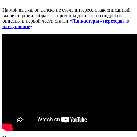
На мой взгляд, он далеко не столь интересен, как описанный
выше старший собрат — причины достаточно подробно
описаны в первой части статьи
«Ланкастеры» переходят в
наступление
«.