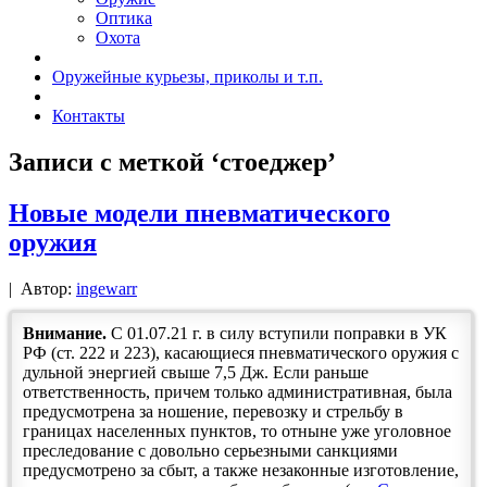
Оптика
Охота
Оружейные курьезы, приколы и т.п.
Контакты
Записи с меткой ‘стоеджер’
Новые модели пневматического
оружия
|
Автор:
ingewarr
Внимание.
С 01.07.21 г. в силу вступили поправки в УК
РФ (ст. 222 и 223), касающиеся пневматического оружия с
дульной энергией свыше 7,5 Дж. Если раньше
ответственность, причем только административная, была
предусмотрена за ношение, перевозку и стрельбу в
границах населенных пунктов, то отныне уже уголовное
преследование с довольно серьезными санкциями
предусмотрено за сбыт, а также незаконные изготовление,