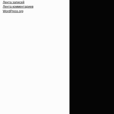
Лента записей
Лента комментариев
WordPress.org